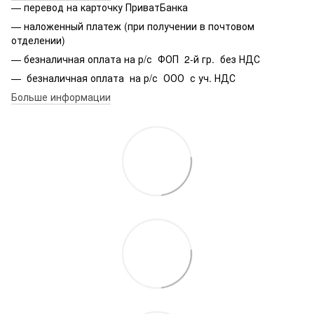
— перевод на карточку ПриватБанка
— наложенный платеж (при получении в почтовом
отделении)
— безналичная оплата на р/с ФОП 2-й гр. без НДС
— безналичная оплата на р/с ООО с уч. НДС
Больше информации