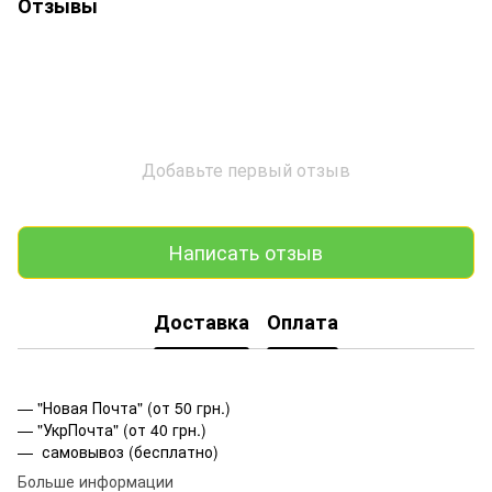
Отзывы
Добавьте первый отзыв
Написать отзыв
Доставка
Оплата
— "Новая Почта" (от 50 грн.)
— "УкрПочта" (от 40 грн.)
— самовывоз (бесплатно)
Больше информации