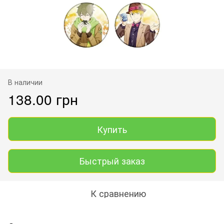
В наличии
138.00 грн
Купить
Быстрый заказ
К сравнению