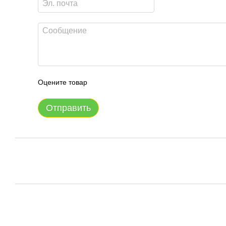
Оцените товар
Отправить