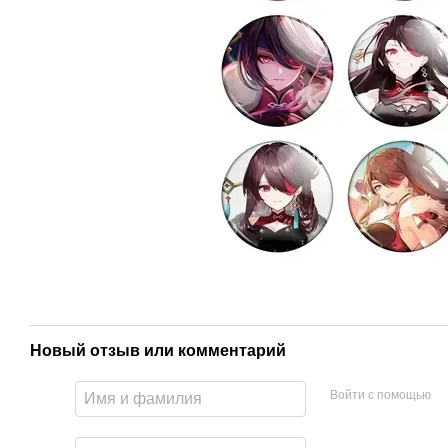
Новый отзыв или комментарий
Войти с помощью