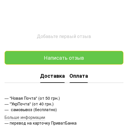
Добавьте первый отзыв
Написать отзыв
Доставка
Оплата
— "Новая Почта" (от 50 грн.)
— "УкрПочта" (от 40 грн.)
— самовывоз (бесплатно)
Больше информации
— перевод на карточку ПриватБанка