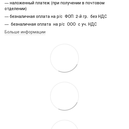
— наложенный платеж (при получении в почтовом
отделении)
— безналичная оплата на р/с ФОП 2-й гр. без НДС
— безналичная оплата на р/с ООО с уч. НДС
Больше информации