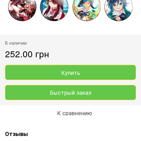
В наличии
252.00 грн
Купить
Быстрый заказ
К сравнению
Отзывы