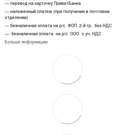
— перевод на карточку ПриватБанка
— наложенный платеж (при получении в почтовом
отделении)
— безналичная оплата на р/с ФОП 2-й гр. без НДС
— безналичная оплата на р/с ООО с уч. НДС
Больше информации