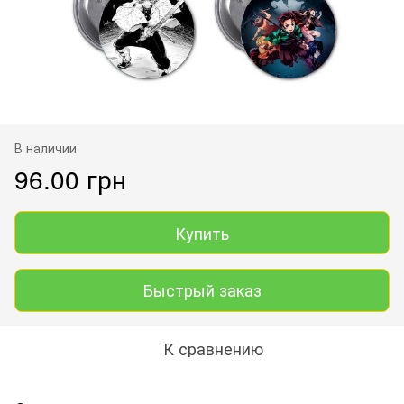
В наличии
96.00 грн
Купить
Быстрый заказ
К сравнению