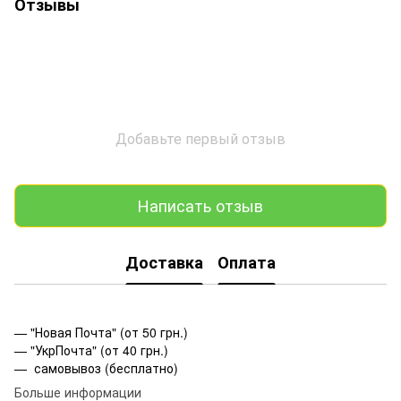
Отзывы
Добавьте первый отзыв
Написать отзыв
Доставка
Оплата
— "Новая Почта" (от 50 грн.)
— "УкрПочта" (от 40 грн.)
— самовывоз (бесплатно)
Больше информации