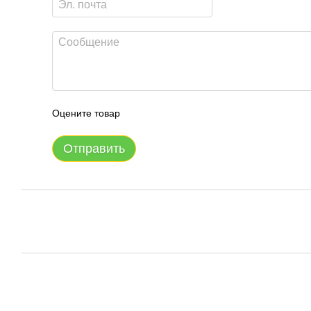
Оцените товар
Отправить