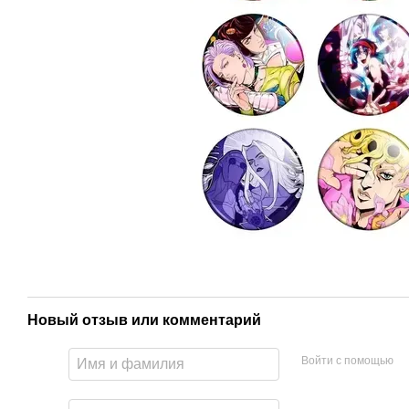
Новый отзыв или комментарий
Войти с помощью