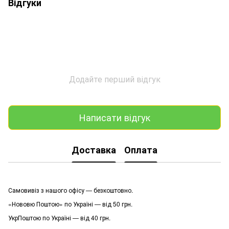
Відгуки
Додайте перший відгук
Написати відгук
Доставка
Оплата
Самовивіз з нашого офісу — безкоштовно.
«Нововю Поштою» по Україні — від 50 грн.
УкрПоштою по Україні — від 40 грн.