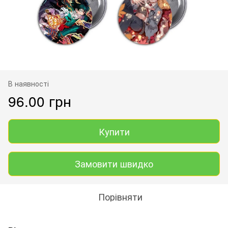
В наявності
96.00 грн
Купити
Замовити швидко
Порівняти