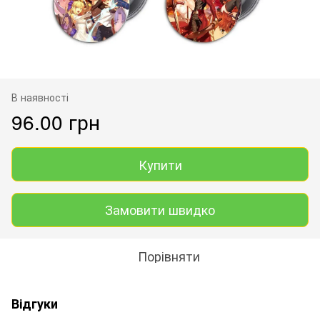
В наявності
96.00 грн
Купити
Замовити швидко
Порівняти
Відгуки