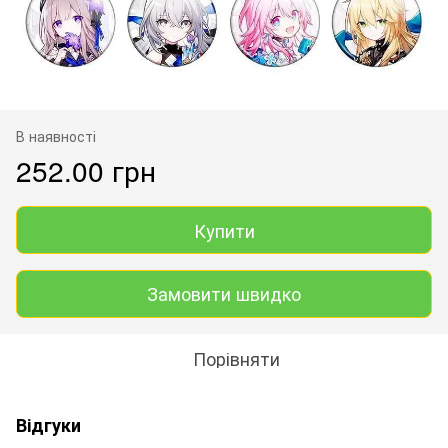
В наявності
252.00 грн
Купити
Замовити швидко
Порівняти
Відгуки