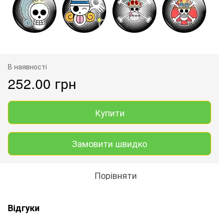
В наявності
252.00 грн
Купити
Замовити швидко
Порівняти
Відгуки