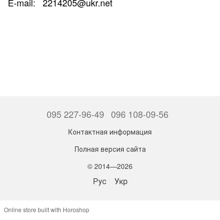
E-mail: 2214205@ukr.net
095 227-96-49
096 108-09-56
Контактная информация
Полная версия сайта
© 2014—2026
Рус
Укр
Online store built with Horoshop