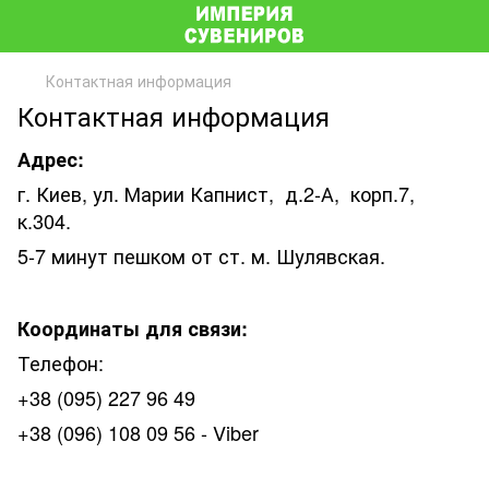
Контактная информация
Контактная информация
Адрес:
г. Киев, ул. Марии Капнист, д.2-А, корп.7,
к.304.
5-7 минут пешком от ст. м. Шулявская.
Координаты для связи:
Телефон:
+38 (095) 227 96 49
+38 (096) 108 09 56 - Viber