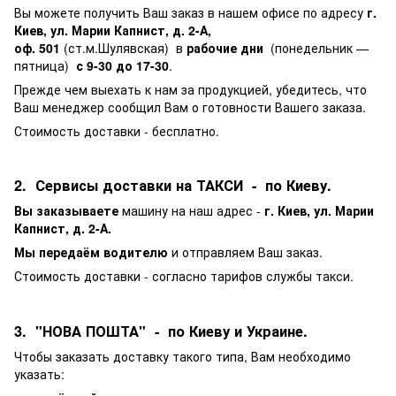
Вы можете получить Ваш заказ в нашем офисе по адресу
г.
Киев, ул. Марии Капнист, д. 2-А,
оф. 501
(ст.м.Шулявская) в
рабочие дни
(понедельник —
пятница)
с 9-30 до 17-30
.
Прежде чем выехать к нам за продукцией, убедитесь, что
Ваш менеджер сообщил Вам о готовности Вашего заказа.
Стоимость доставки - бесплатно.
2. Сервисы доставки на ТАКСИ - по Киеву.
Вы заказываете
машину на наш адрес -
г. Киев, ул. Марии
Капнист, д. 2-А.
Мы передаём водителю
и отправляем Ваш заказ.
Стоимость доставки - согласно тарифов службы такси.
3. "НОВА ПОШТА" - по Киеву и Украине.
Чтобы заказать доставку такого типа, Вам необходимо
указать: