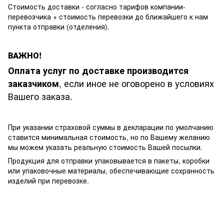
Стоимость доставки - согласно тарифов компании-
перевозчика + стоимость перевозки до ближайшего к нам
пункта отправки (отделения).
ВАЖНО!
Оплата услуг по доставке производится
, если иное не оговорено в условиях
заказчиком
Вашего заказа.
При указании страховой суммы в декларации по умолчанию
ставится минимальная стоимость, но по Вашему желанию
мы можем указать реальную стоимость Вашей посылки.
Продукция для отправки упаковывается в пакеты, коробки
или упаковочные материалы, обеспечивающие сохранность
изделий при перевозке.