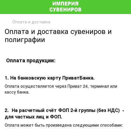
Оплата и доставка
Оплата и доставка сувениров и
полиграфии
Оплата продукции:
1. На банковскую карту ПриватБанка.
Оплата осуществляется через Приват 24, терминал или
кассу банка.
2. На расчетный счёт ФОП 2-й группы (без НДС) -
для частных лиц и ФОП.
Оплата может быть произведена следующими способами: