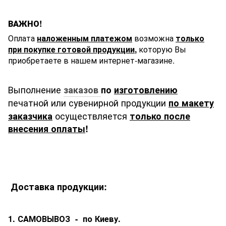
ВАЖНО!
Оплата
наложенным платежом
возможна
только
при покупке готовой продукции
,
которую Вы
приобретаете в нашем интернет-магазине.
Выполнение
заказов
по
изготовлению
печатной или сувенирной продукции
по макету
осуществляется
заказчика
только после
внесения оплаты
!
Доставка продукции:
1. САМОВЫВОЗ - по Киеву.