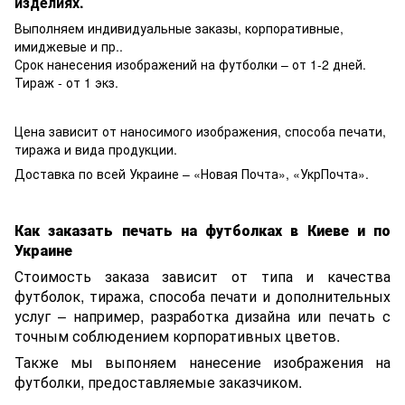
изделиях.
Выполняем индивидуальные заказы, корпоративные,
имиджевые и пр..
Срок нанесения изображений на футболки – от 1-2 дней.
Тираж - от 1 экз.
Цена зависит от наносимого изображения, способа печати,
тиража и вида продукции.
Доставка по всей Украине – «Новая Почта», «УкрПочта».
Как заказать печать на футболках в Киеве и по
Украине
Стоимость заказа зависит от типа и качества
футболок, тиража, способа печати и дополнительных
услуг – например, разработка дизайна или печать с
точным соблюдением корпоративных цветов.
Также мы выпоняем нанесение изображения на
футболки, предоставляемые заказчиком.