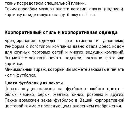
ткань посредством специальной пленки.
Таким способом можно нанести логотип, слоган (надпись),
картинку в виде силуэта на футболку от 1 экз.
Корпоративный стиль и корпоративная одежда
Брендирование одежды – это стильно и узнаваемо.
Униформа с логотипом компании давно стала дресс-кодом
для крупных торговых сетей и многих ведущих компаний.
Вы можете заказать печать надписи, логотипа, фото или
картинки.
Минимальный тираж, который Вы можете заказать в печать
- от 1 футболки.
Цвета футболок для печати
Печать осуществляется на футболках любого цвета –
белых, черных, серых, желтых, синих, розовых и других.
Также возможен заказ футболок в Вашей корпоративной
цветовой гамме с последующим нанесением изображения.