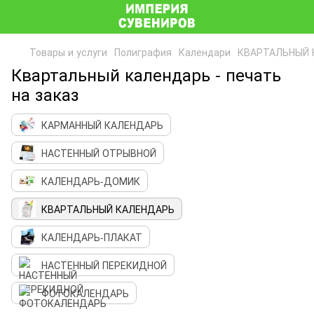
Товары и услуги
Полиграфия
Календари
КВАРТАЛЬНЫЙ 
Квартальный календарь - печать
на заказ
КАРМАННЫЙ КАЛЕНДАРЬ
НАСТЕННЫЙ ОТРЫВНОЙ
КАЛЕНДАРЬ-ДОМИК
КВАРТАЛЬНЫЙ КАЛЕНДАРЬ
КАЛЕНДАРЬ-ПЛАКАТ
НАСТЕННЫЙ ПЕРЕКИДНОЙ
ФОТОКАЛЕНДАРЬ