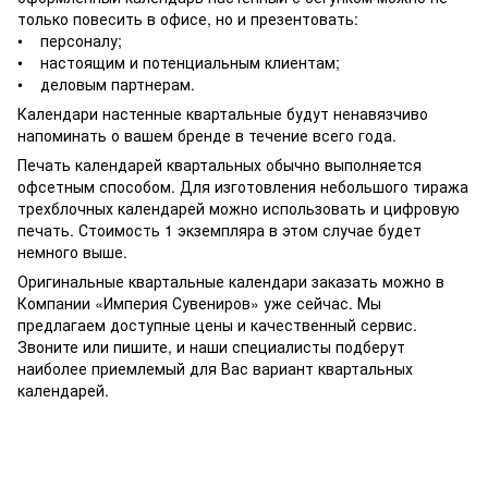
только повесить в офисе, но и презентовать:
• персоналу;
• настоящим и потенциальным клиентам;
• деловым партнерам.
Календари настенные квартальные будут ненавязчиво
напоминать о вашем бренде в течение всего года.
Печать календарей квартальных обычно выполняется
офсетным способом. Для изготовления небольшого тиража
трехблочных календарей можно использовать и цифровую
печать. Стоимость 1 экземпляра в этом случае будет
немного выше.
Оригинальные квартальные календари заказать можно в
Компании «Империя Сувениров» уже сейчас. Мы
предлагаем доступные цены и качественный сервис.
Звоните или пишите, и наши специалисты подберут
наиболее приемлемый для Вас вариант квартальных
календарей.