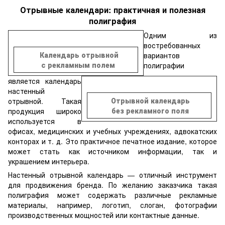
Отрывные календари: практичная и полезная
полиграфия
Одним из
востребованных
Календарь отрывной
вариантов
с рекламным полем
полиграфии
является календарь
настенный
Отрывной календарь
отрывной. Такая
без рекламного поля
продукция широко
используется в
офисах, медицинских и учебных учреждениях, адвокатских
конторах и т. д. Это практичное печатное издание, которое
может стать как источником информации, так и
украшением интерьера.
Настенный отрывной календарь — отличный инструмент
для продвижения бренда. По желанию заказчика такая
полиграфия может содержать различные рекламные
материалы, например, логотип, слоган, фотографии
производственных мощностей или контактные данные.