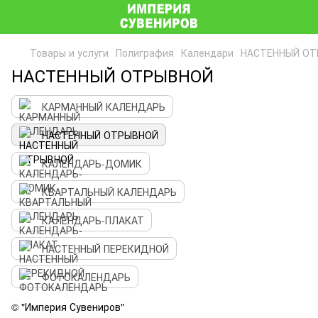
Товары и услуги
Полиграфия
Календари
НАСТЕННЫЙ О
НАСТЕННЫЙ ОТРЫВНОЙ
КАРМАННЫЙ КАЛЕНДАРЬ
НАСТЕННЫЙ ОТРЫВНОЙ
КАЛЕНДАРЬ-ДОМИК
КВАРТАЛЬНЫЙ КАЛЕНДАРЬ
КАЛЕНДАРЬ-ПЛАКАТ
НАСТЕННЫЙ ПЕРЕКИДНОЙ
ФОТОКАЛЕНДАРЬ
© "Империя Сувениров"