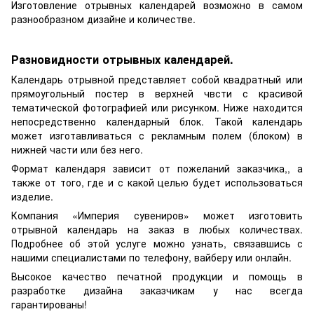
Изготовление отрывных календарей возможно в самом
разнообразном дизайне и количестве.
Разновидности отрывных календарей.
Календарь отрывной представляет собой квадратный или
прямоугольный постер в верхней чвсти с красивой
тематической фотографией или рисунком. Ниже находится
непосредственно календарный блок. Такой календарь
может изготавливаться с рекламным полем (блоком) в
нижней части или без него.
Формат календаря зависит от пожеланий заказчика,, а
также от того, где и с какой целью будет использоваться
изделие.
Компания «Империя сувениров» может изготовить
отрывной календарь на заказ в любых количествах.
Подробнее об этой услуге можно узнать, связавшись с
нашими специалистами по телефону, вайберу или онлайн.
Высокое качество печатной продукции и помощь в
разработке дизайна заказчикам у нас всегда
гарантированы!