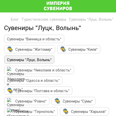
Блог
Туристические сувениры
Сувениры "Луцк, Волынь"
Сувениры "Луцк, Волынь"
Сувениры "Винница и область"
Сувениры "Житомир"
Сувениры "Киев"
Сувениры "Луцк, Волынь"
Сувениры "Николаев и область"
Сувениры "Одесса и область"
Сувениры "Полтава и область"
Сувениры "Ровно"
Сувениры "Сумы"
Сувениры "Тернополь"
Сувениры "Харьков"