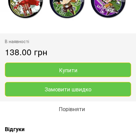
В наявності
138.00 грн
Купити
Замовити швидко
Порівняти
Відгуки