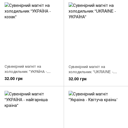
Сувенірний магніт на
Сувенірний магніт на
холодильник "УКРАЇНА -
холодильник "UKRAINE -
козак"
УКРАЇНА"
32.00 грн
32.00 грн