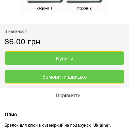
В наявності
36.00 грн
Купити
Замовити швидко
Порівняти
Опис
Брелок для ключів сувенірний на подарунок "
Ukraine
".